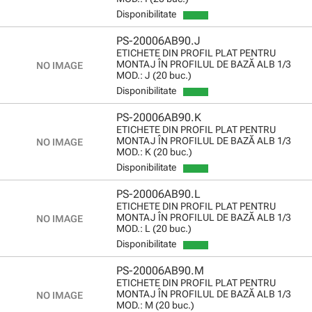
Disponibilitate
PS-20006AB90.J
ETICHETE DIN PROFIL PLAT PENTRU
MONTAJ ÎN PROFILUL DE BAZĂ ALB 1/3
MOD.: J (20 buc.)
Disponibilitate
PS-20006AB90.K
ETICHETE DIN PROFIL PLAT PENTRU
MONTAJ ÎN PROFILUL DE BAZĂ ALB 1/3
MOD.: K (20 buc.)
Disponibilitate
PS-20006AB90.L
ETICHETE DIN PROFIL PLAT PENTRU
MONTAJ ÎN PROFILUL DE BAZĂ ALB 1/3
MOD.: L (20 buc.)
Disponibilitate
PS-20006AB90.M
ETICHETE DIN PROFIL PLAT PENTRU
MONTAJ ÎN PROFILUL DE BAZĂ ALB 1/3
MOD.: M (20 buc.)