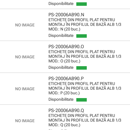
Disponibilitate
PS-20006AB90.N
ETICHETE DIN PROFIL PLAT PENTRU
MONTAJ ÎN PROFILUL DE BAZĂ ALB 1/3
MOD.: N (20 buc.)
Disponibilitate
PS-20006AB90.O
ETICHETE DIN PROFIL PLAT PENTRU
MONTAJ ÎN PROFILUL DE BAZĂ ALB 1/3
MOD.: O (20 buc.)
Disponibilitate
PS-20006AB90.P
ETICHETE DIN PROFIL PLAT PENTRU
MONTAJ ÎN PROFILUL DE BAZĂ ALB 1/3
MOD.: P (20 buc.)
Disponibilitate
PS-20006AB90.Q
ETICHETE DIN PROFIL PLAT PENTRU
MONTAJ ÎN PROFILUL DE BAZĂ ALB 1/3
MOD.: Q (20 buc.)