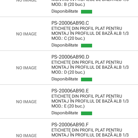
MOD.: B (20 buc.)
Disponibilitate
PS-20006AB90.C
ETICHETE DIN PROFIL PLAT PENTRU
MONTAJ ÎN PROFILUL DE BAZĂ ALB 1/3
MOD.: C (20 buc.)
Disponibilitate
PS-20006AB90.D
ETICHETE DIN PROFIL PLAT PENTRU
MONTAJ ÎN PROFILUL DE BAZĂ ALB 1/3
MOD.: D (20 buc.)
Disponibilitate
PS-20006AB90.E
ETICHETE DIN PROFIL PLAT PENTRU
MONTAJ ÎN PROFILUL DE BAZĂ ALB 1/3
MOD.: E (20 buc.)
Disponibilitate
PS-20006AB90.F
ETICHETE DIN PROFIL PLAT PENTRU
MONTAJ ÎN PROFILUL DE BAZĂ ALB 1/3