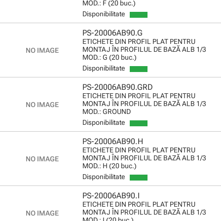
MOD.: F (20 buc.)
Disponibilitate
PS-20006AB90.G
ETICHETE DIN PROFIL PLAT PENTRU
MONTAJ ÎN PROFILUL DE BAZĂ ALB 1/3
MOD.: G (20 buc.)
Disponibilitate
PS-20006AB90.GRD
ETICHETE DIN PROFIL PLAT PENTRU
MONTAJ ÎN PROFILUL DE BAZĂ ALB 1/3
MOD.: GROUND
Disponibilitate
PS-20006AB90.H
ETICHETE DIN PROFIL PLAT PENTRU
MONTAJ ÎN PROFILUL DE BAZĂ ALB 1/3
MOD.: H (20 buc.)
Disponibilitate
PS-20006AB90.I
ETICHETE DIN PROFIL PLAT PENTRU
MONTAJ ÎN PROFILUL DE BAZĂ ALB 1/3
MOD.: I (20 buc.)