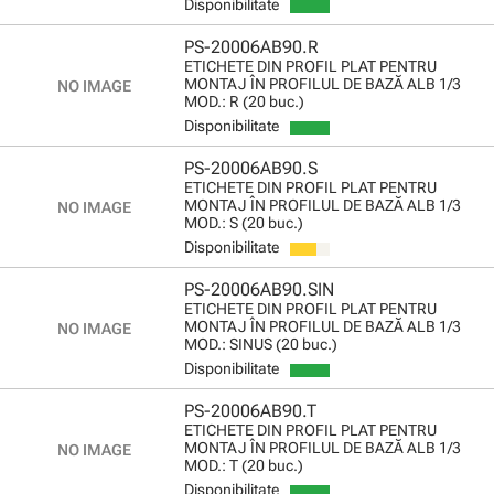
Disponibilitate
PS-20006AB90.R
ETICHETE DIN PROFIL PLAT PENTRU
MONTAJ ÎN PROFILUL DE BAZĂ ALB 1/3
MOD.: R (20 buc.)
Disponibilitate
PS-20006AB90.S
ETICHETE DIN PROFIL PLAT PENTRU
MONTAJ ÎN PROFILUL DE BAZĂ ALB 1/3
MOD.: S (20 buc.)
Disponibilitate
PS-20006AB90.SIN
ETICHETE DIN PROFIL PLAT PENTRU
MONTAJ ÎN PROFILUL DE BAZĂ ALB 1/3
MOD.: SINUS (20 buc.)
Disponibilitate
PS-20006AB90.T
ETICHETE DIN PROFIL PLAT PENTRU
MONTAJ ÎN PROFILUL DE BAZĂ ALB 1/3
MOD.: T (20 buc.)
Disponibilitate