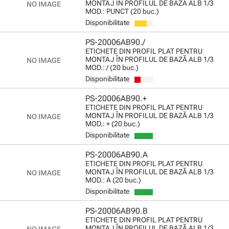
MONTAJ ÎN PROFILUL DE BAZĂ ALB 1/3
MOD.: PUNCT (20 buc.)
Disponibilitate
PS-20006AB90./
ETICHETE DIN PROFIL PLAT PENTRU
MONTAJ ÎN PROFILUL DE BAZĂ ALB 1/3
MOD.: / (20 buc.)
Disponibilitate
PS-20006AB90.+
ETICHETE DIN PROFIL PLAT PENTRU
MONTAJ ÎN PROFILUL DE BAZĂ ALB 1/3
MOD.: + (20 buc.)
Disponibilitate
PS-20006AB90.A
ETICHETE DIN PROFIL PLAT PENTRU
MONTAJ ÎN PROFILUL DE BAZĂ ALB 1/3
MOD.: A (20 buc.)
Disponibilitate
PS-20006AB90.B
ETICHETE DIN PROFIL PLAT PENTRU
MONTAJ ÎN PROFILUL DE BAZĂ ALB 1/3