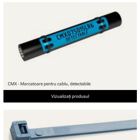
CMX - Marcatoare pentru cablu, detectabile
Vizualizați produsul