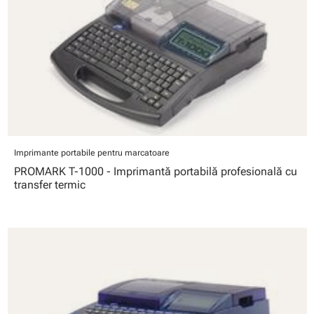
Imprimante portabile pentru marcatoare
PROMARK T-1000 - Imprimantă portabilă profesională cu
transfer termic