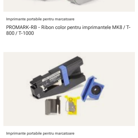
Imprimante portabile pentru marcatoare
PROMARK-RB - Ribon color pentru imprimantele MK8 / T-
800 / T-1000
Imprimante portabile pentru marcatoare