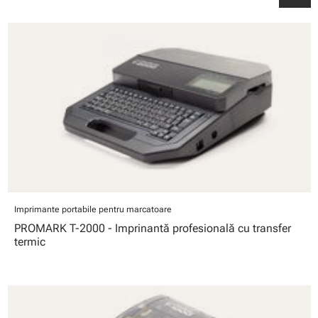
Imprimante portabile pentru marcatoare
PROMARK T-2000 - Imprinantă profesională cu transfer
termic