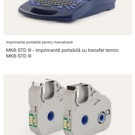
Imprimante portabile pentru marcatoare
MK8-STD III - Imprimantă portabilă cu transfer termic
MK8-STD III