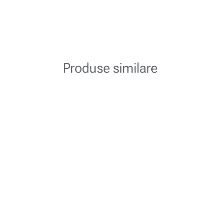
Produse similare