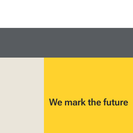
We mark the future