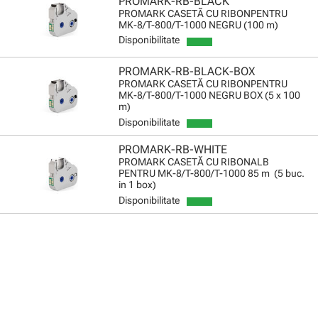
PROMARK-RB-BLACK
PROMARK CASETĂ CU RIBONPENTRU
MK-8/T-800/T-1000 NEGRU (100 m)
Disponibilitate
PROMARK-RB-BLACK-BOX
PROMARK CASETĂ CU RIBONPENTRU
MK-8/T-800/T-1000 NEGRU BOX (5 x 100
m)
Disponibilitate
PROMARK-RB-WHITE
PROMARK CASETĂ CU RIBONALB
PENTRU MK-8/T-800/T-1000 85 m (5 buc.
in 1 box)
Disponibilitate