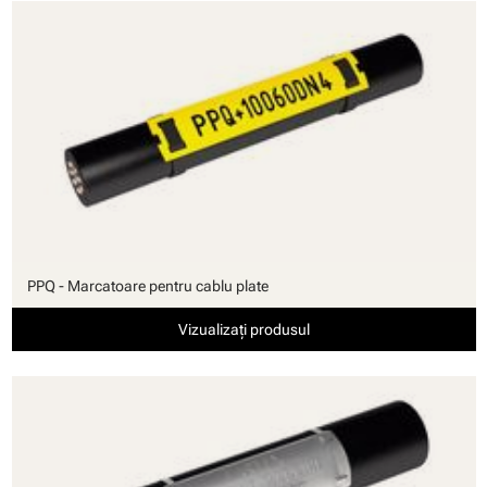
PPQ - Marcatoare pentru cablu plate
Vizualizați produsul