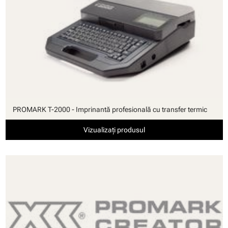
PROMARK T-2000 - Imprinantă profesională cu transfer termic
Vizualizați produsul