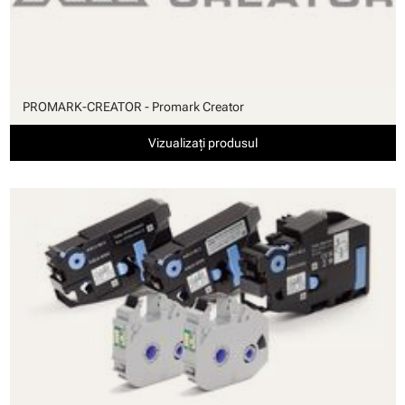
PROMARK-CREATOR - Promark Creator
Vizualizați produsul