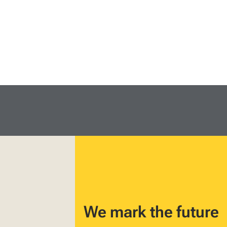
We mark the future