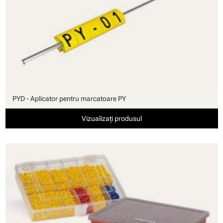
PYD - Aplicator pentru marcatoare PY
Vizualizați produsul