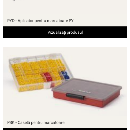
PYD - Aplicator pentru marcatoare PY
Vizualizați produsul
PSK - Casetă pentru marcatoare