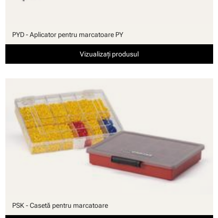
PYD - Aplicator pentru marcatoare PY
Vizualizați produsul
PSK - Casetă pentru marcatoare