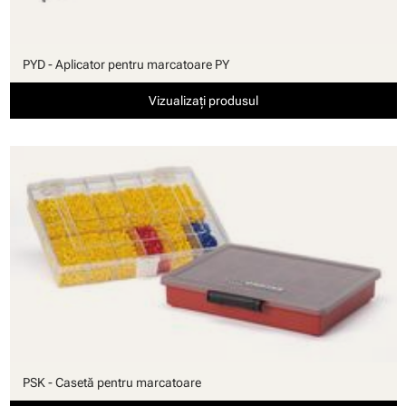
PYD - Aplicator pentru marcatoare PY
Vizualizați produsul
PSK - Casetă pentru marcatoare