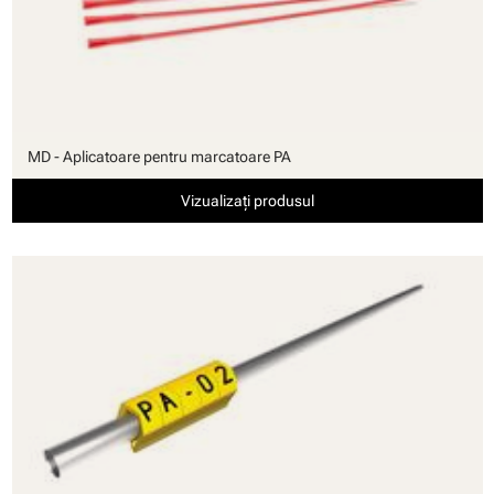
MD - Aplicatoare pentru marcatoare PA
Vizualizați produsul