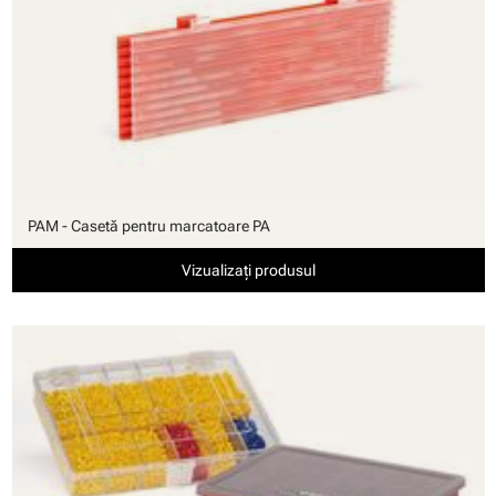
PAM - Casetă pentru marcatoare PA
Vizualizați produsul