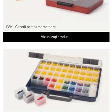
PSK - Casetă pentru marcatoare
Vizualizați produsul