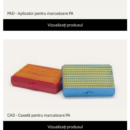
PAD - Aplicator pentru marcatoare PA
Vizualizați produsul
CAS - Casetă pentru marcatoare PA
Vizualizați produsul