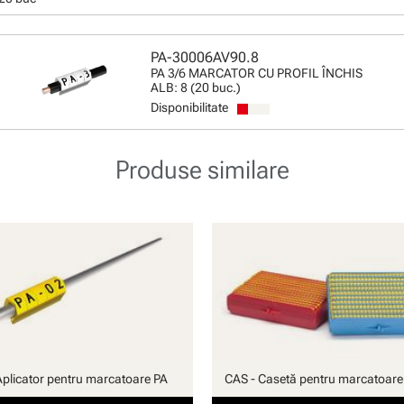
PA-30006AV90.8
PA 3/6 MARCATOR CU PROFIL ÎNCHIS
ALB: 8 (20 buc.)
Disponibilitate
Produse similare
Aplicator pentru marcatoare PA
CAS - Casetă pentru marcatoare