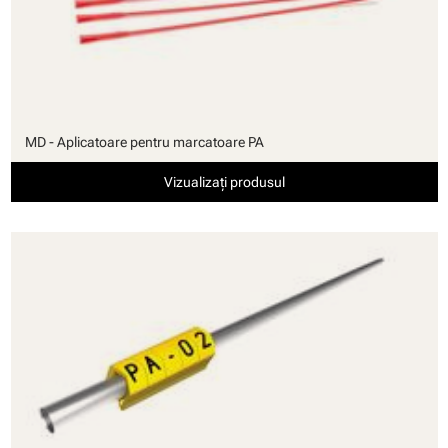
MD - Aplicatoare pentru marcatoare PA
Vizualizați produsul