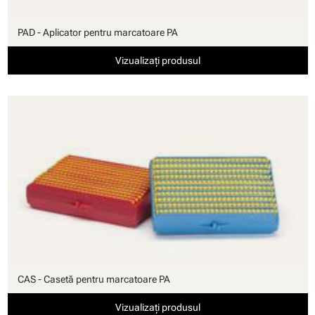
PAD - Aplicator pentru marcatoare PA
Vizualizați produsul
CAS - Casetă pentru marcatoare PA
Vizualizați produsul