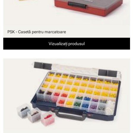
PSK - Casetă pentru marcatoare
Vizualizați produsul