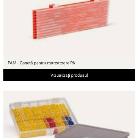
PAM - Casetă pentru marcatoare PA
Vizualizați produsul