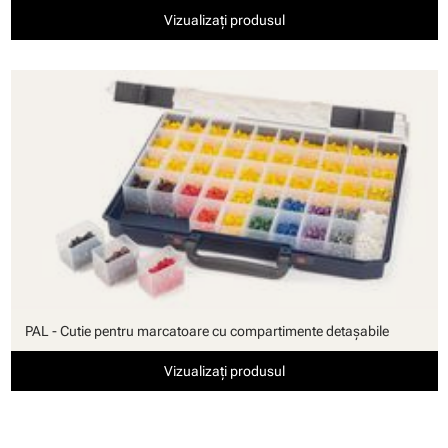
Vizualizați produsul
PAL - Cutie pentru marcatoare cu compartimente detaşabile
Vizualizați produsul