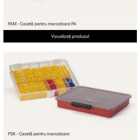
PAM - Casetă pentru marcatoare PA
Vizualizați produsul
PSK - Casetă pentru marcatoare