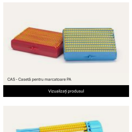
CAS - Casetă pentru marcatoare PA
Vizualizați produsul