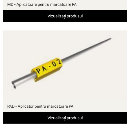
MD - Aplicatoare pentru marcatoare PA
Vizualizați produsul
PAD - Aplicator pentru marcatoare PA
Vizualizați produsul