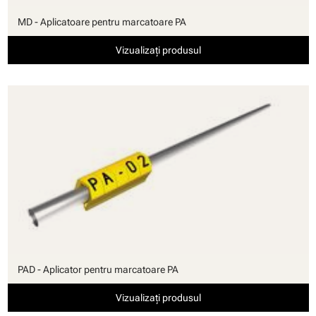
MD - Aplicatoare pentru marcatoare PA
Vizualizați produsul
PAD - Aplicator pentru marcatoare PA
Vizualizați produsul