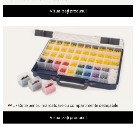
Vizualizați produsul
PAL - Cutie pentru marcatoare cu compartimente detaşabile
Vizualizați produsul