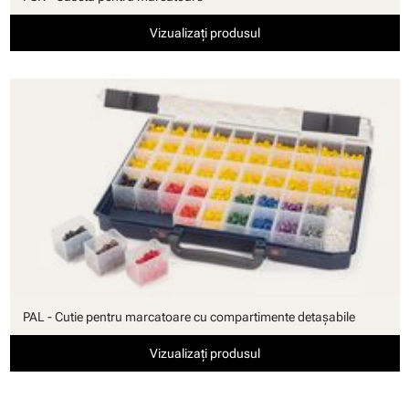
Vizualizați produsul
PAL - Cutie pentru marcatoare cu compartimente detaşabile
Vizualizați produsul