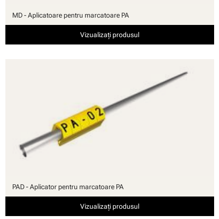
MD - Aplicatoare pentru marcatoare PA
Vizualizați produsul
PAD - Aplicator pentru marcatoare PA
Vizualizați produsul