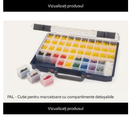
Vizualizați produsul
PAL - Cutie pentru marcatoare cu compartimente detaşabile
Vizualizați produsul