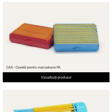
CAS - Casetă pentru marcatoare PA
Vizualizați produsul