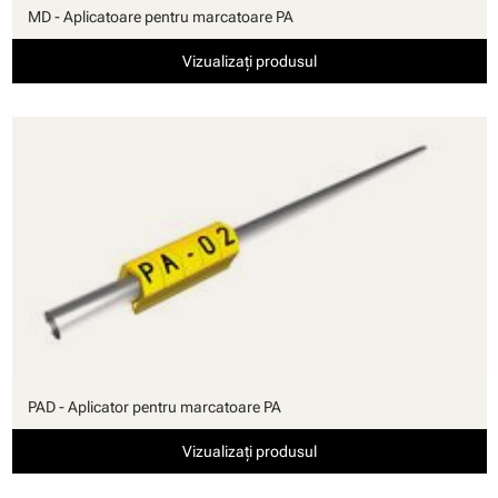
MD - Aplicatoare pentru marcatoare PA
Vizualizați produsul
PAD - Aplicator pentru marcatoare PA
Vizualizați produsul