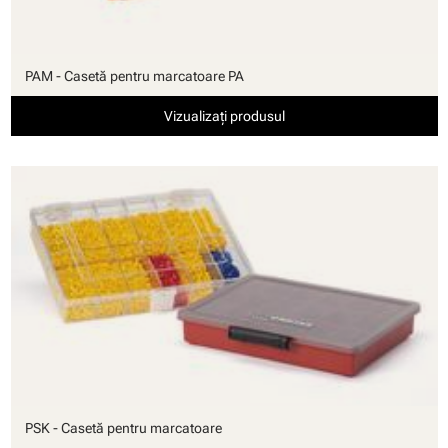
PAM - Casetă pentru marcatoare PA
Vizualizați produsul
PSK - Casetă pentru marcatoare