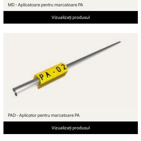
MD - Aplicatoare pentru marcatoare PA
Vizualizați produsul
PAD - Aplicator pentru marcatoare PA
Vizualizați produsul