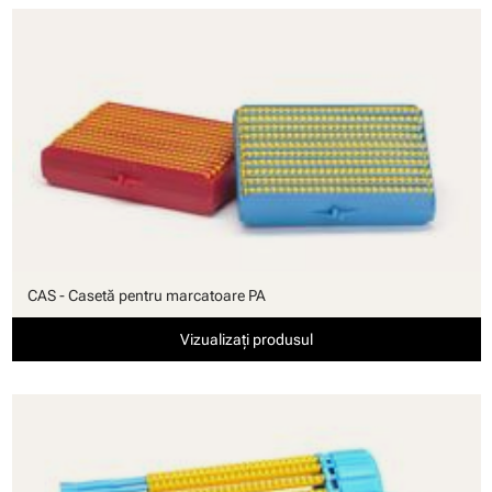
CAS - Casetă pentru marcatoare PA
Vizualizați produsul