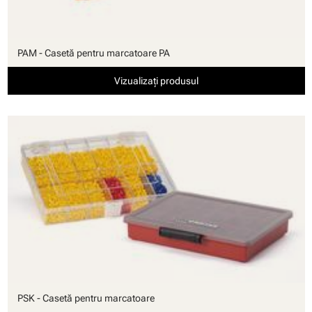
PAM - Casetă pentru marcatoare PA
Vizualizați produsul
PSK - Casetă pentru marcatoare