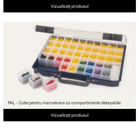
Vizualizați produsul
PAL - Cutie pentru marcatoare cu compartimente detaşabile
Vizualizați produsul