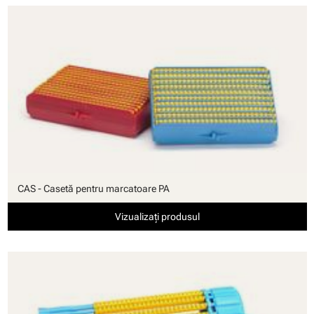
CAS - Casetă pentru marcatoare PA
Vizualizați produsul