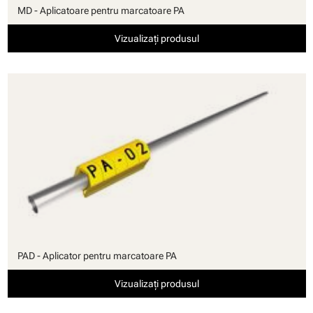
MD - Aplicatoare pentru marcatoare PA
Vizualizați produsul
PAD - Aplicator pentru marcatoare PA
Vizualizați produsul