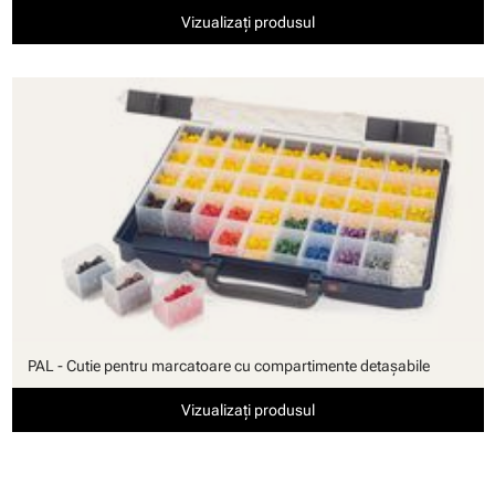
Vizualizați produsul
PAL - Cutie pentru marcatoare cu compartimente detaşabile
Vizualizați produsul