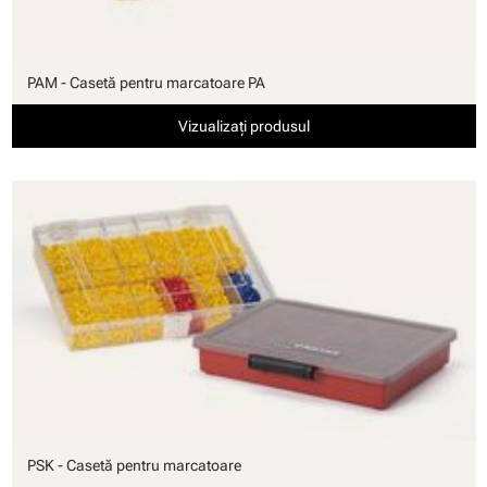
PAM - Casetă pentru marcatoare PA
Vizualizați produsul
PSK - Casetă pentru marcatoare