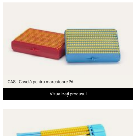
CAS - Casetă pentru marcatoare PA
Vizualizați produsul