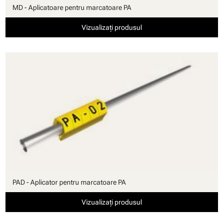
MD - Aplicatoare pentru marcatoare PA
Vizualizați produsul
PAD - Aplicator pentru marcatoare PA
Vizualizați produsul