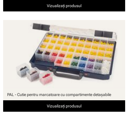
Vizualizați produsul
PAL - Cutie pentru marcatoare cu compartimente detaşabile
Vizualizați produsul