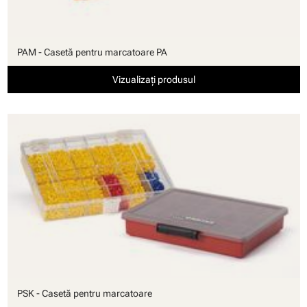
PAM - Casetă pentru marcatoare PA
Vizualizați produsul
PSK - Casetă pentru marcatoare