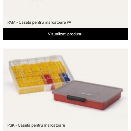
PAM - Casetă pentru marcatoare PA
Vizualizați produsul
PSK - Casetă pentru marcatoare