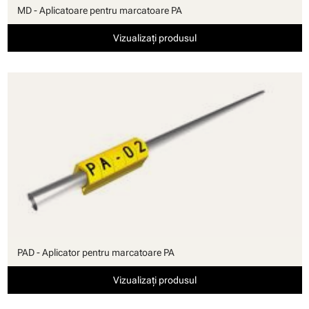
MD - Aplicatoare pentru marcatoare PA
Vizualizați produsul
PAD - Aplicator pentru marcatoare PA
Vizualizați produsul