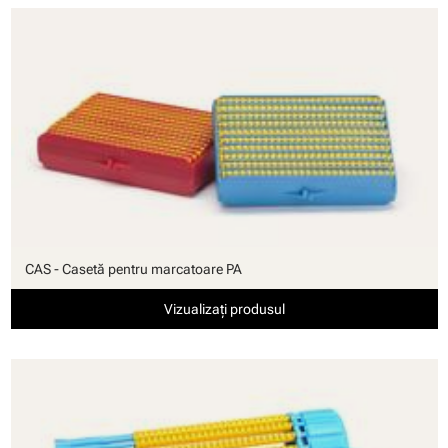
CAS - Casetă pentru marcatoare PA
Vizualizați produsul