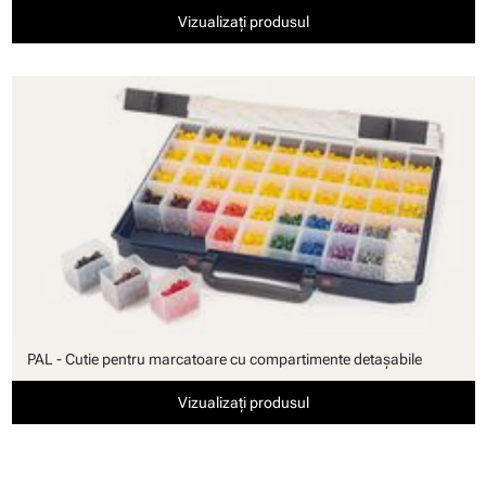
Vizualizați produsul
PAL - Cutie pentru marcatoare cu compartimente detaşabile
Vizualizați produsul