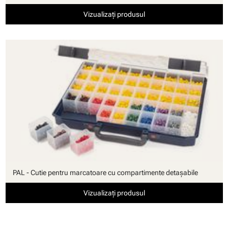
Vizualizați produsul
PAL - Cutie pentru marcatoare cu compartimente detaşabile
Vizualizați produsul