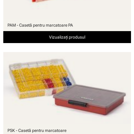
PAM - Casetă pentru marcatoare PA
Vizualizați produsul
PSK - Casetă pentru marcatoare