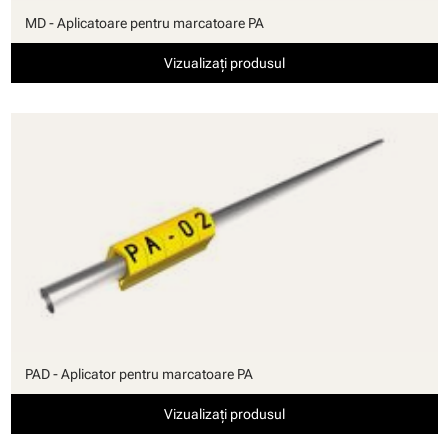
MD - Aplicatoare pentru marcatoare PA
Vizualizați produsul
PAD - Aplicator pentru marcatoare PA
Vizualizați produsul