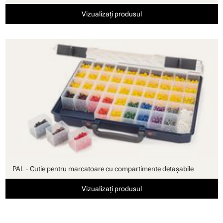
Vizualizați produsul
PAL - Cutie pentru marcatoare cu compartimente detaşabile
Vizualizați produsul