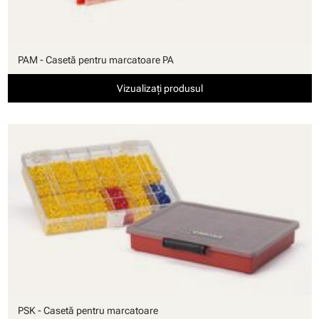
PAM - Casetă pentru marcatoare PA
Vizualizați produsul
PSK - Casetă pentru marcatoare