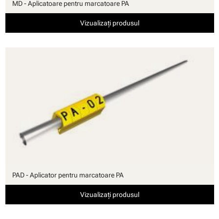
MD - Aplicatoare pentru marcatoare PA
Vizualizați produsul
PAD - Aplicator pentru marcatoare PA
Vizualizați produsul