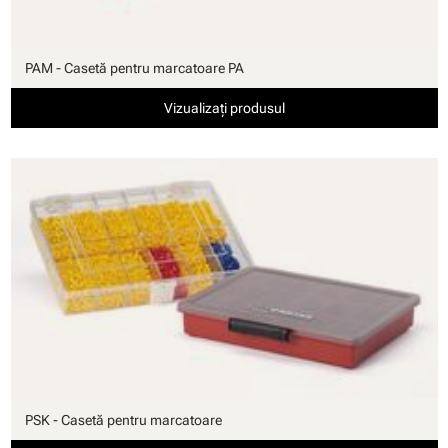
PAM - Casetă pentru marcatoare PA
Vizualizați produsul
PSK - Casetă pentru marcatoare