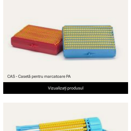
CAS - Casetă pentru marcatoare PA
Vizualizați produsul