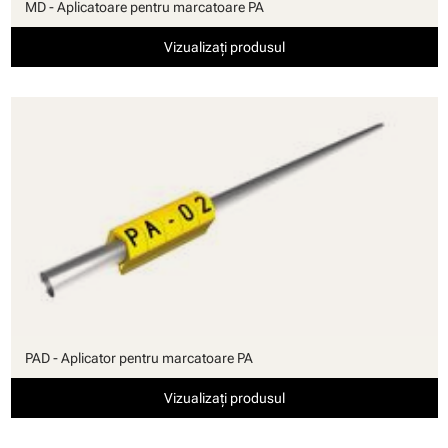
MD - Aplicatoare pentru marcatoare PA
Vizualizați produsul
PAD - Aplicator pentru marcatoare PA
Vizualizați produsul