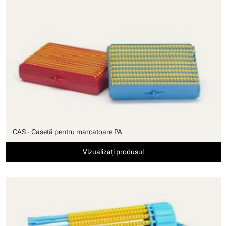
CAS - Casetă pentru marcatoare PA
Vizualizați produsul