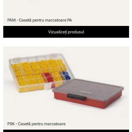
PAM - Casetă pentru marcatoare PA
Vizualizați produsul
PSK - Casetă pentru marcatoare