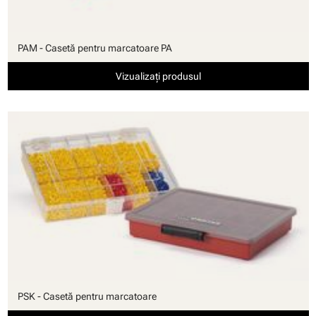
PAM - Casetă pentru marcatoare PA
Vizualizați produsul
PSK - Casetă pentru marcatoare