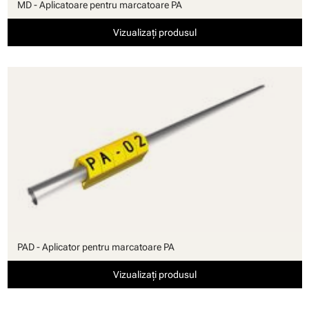
MD - Aplicatoare pentru marcatoare PA
Vizualizați produsul
PAD - Aplicator pentru marcatoare PA
Vizualizați produsul