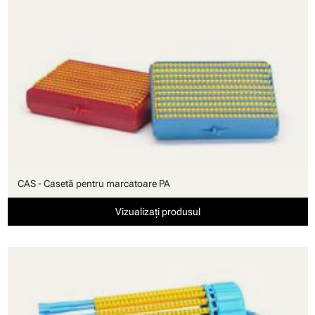
CAS - Casetă pentru marcatoare PA
Vizualizați produsul