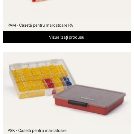
PAM - Casetă pentru marcatoare PA
Vizualizați produsul
PSK - Casetă pentru marcatoare