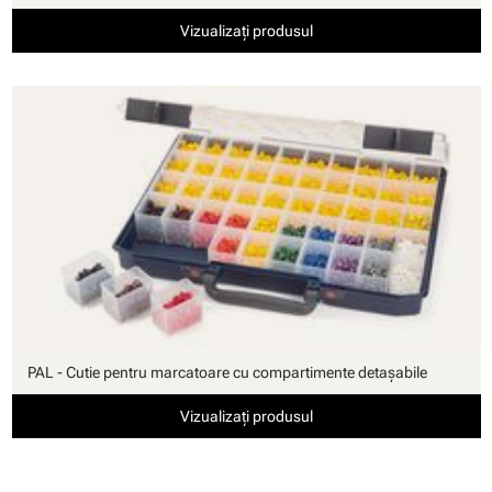
Vizualizați produsul
PAL - Cutie pentru marcatoare cu compartimente detaşabile
Vizualizați produsul