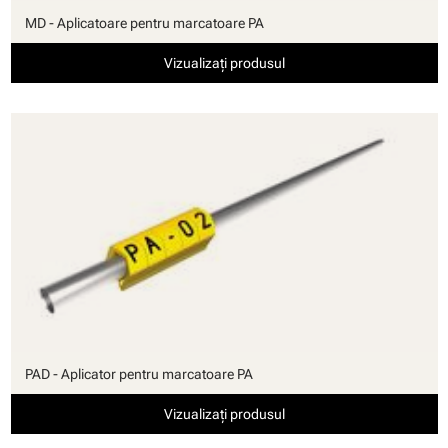
MD - Aplicatoare pentru marcatoare PA
Vizualizați produsul
PAD - Aplicator pentru marcatoare PA
Vizualizați produsul