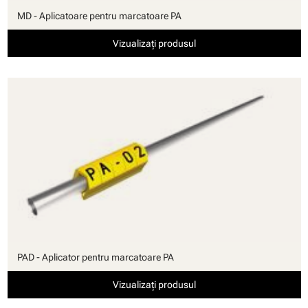
MD - Aplicatoare pentru marcatoare PA
Vizualizați produsul
PAD - Aplicator pentru marcatoare PA
Vizualizați produsul