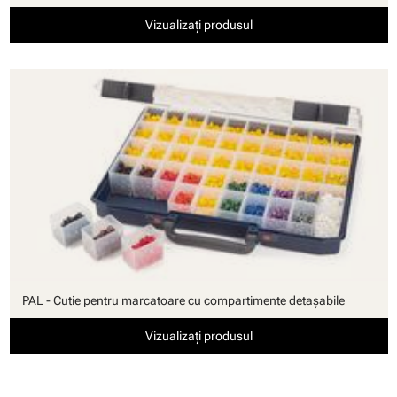
Vizualizați produsul
PAL - Cutie pentru marcatoare cu compartimente detaşabile
Vizualizați produsul