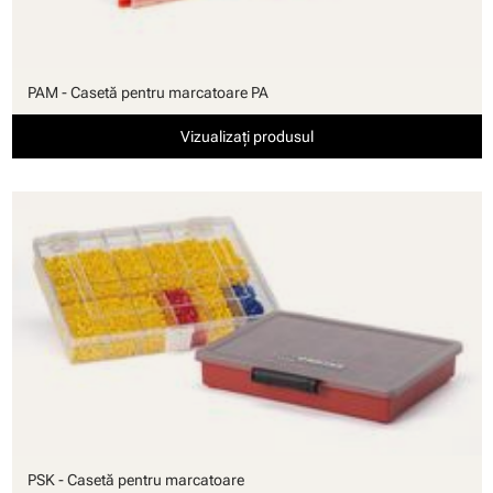
PAM - Casetă pentru marcatoare PA
Vizualizați produsul
PSK - Casetă pentru marcatoare