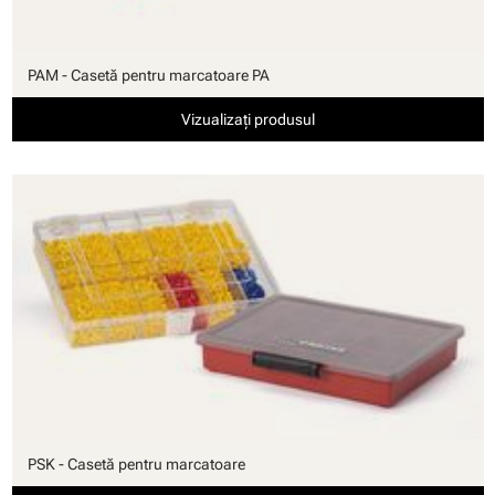
PAM - Casetă pentru marcatoare PA
Vizualizați produsul
PSK - Casetă pentru marcatoare