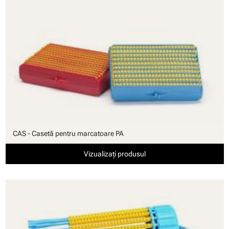
CAS - Casetă pentru marcatoare PA
Vizualizați produsul