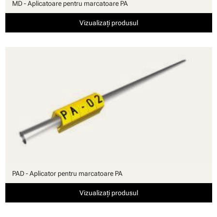
MD - Aplicatoare pentru marcatoare PA
Vizualizați produsul
PAD - Aplicator pentru marcatoare PA
Vizualizați produsul