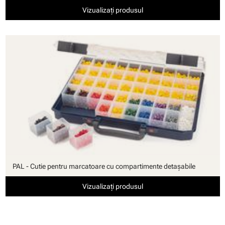
Vizualizați produsul
PAL - Cutie pentru marcatoare cu compartimente detaşabile
Vizualizați produsul