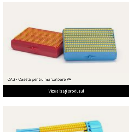
CAS - Casetă pentru marcatoare PA
Vizualizați produsul