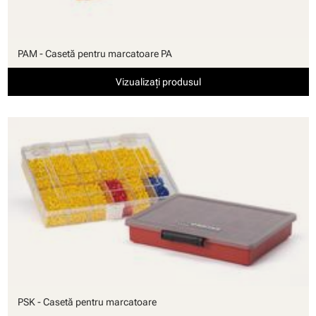
PAM - Casetă pentru marcatoare PA
Vizualizați produsul
PSK - Casetă pentru marcatoare