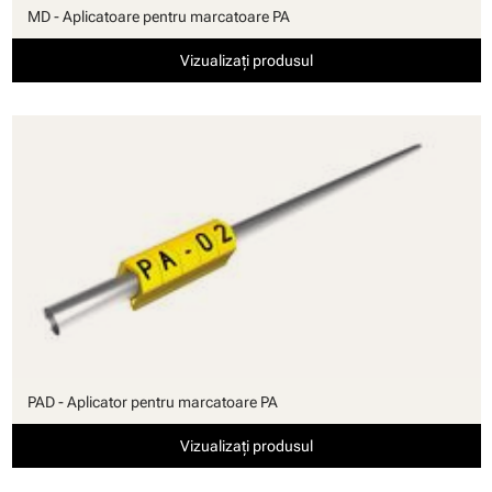
MD - Aplicatoare pentru marcatoare PA
Vizualizați produsul
PAD - Aplicator pentru marcatoare PA
Vizualizați produsul