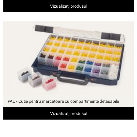
Vizualizați produsul
PAL - Cutie pentru marcatoare cu compartimente detaşabile
Vizualizați produsul