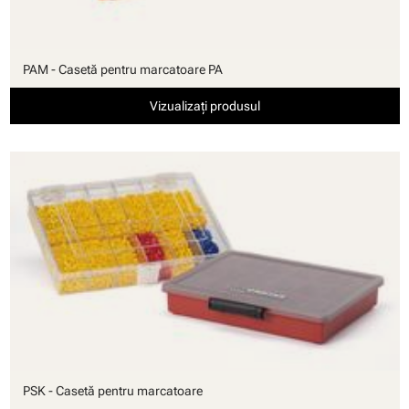
PAM - Casetă pentru marcatoare PA
Vizualizați produsul
PSK - Casetă pentru marcatoare