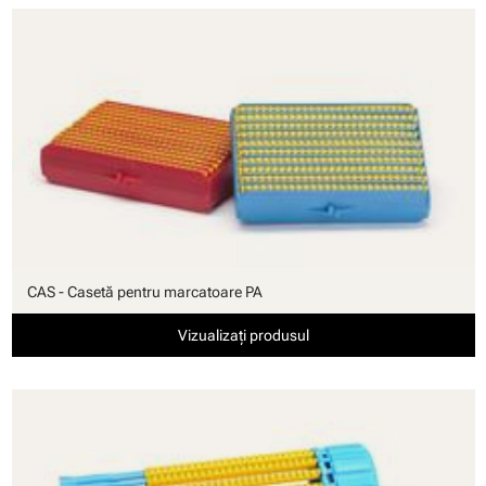
CAS - Casetă pentru marcatoare PA
Vizualizați produsul