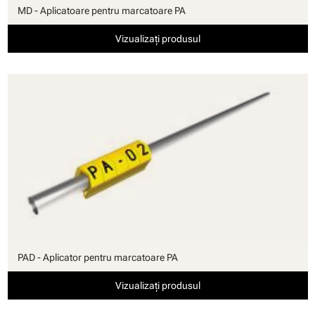
MD - Aplicatoare pentru marcatoare PA
Vizualizați produsul
PAD - Aplicator pentru marcatoare PA
Vizualizați produsul