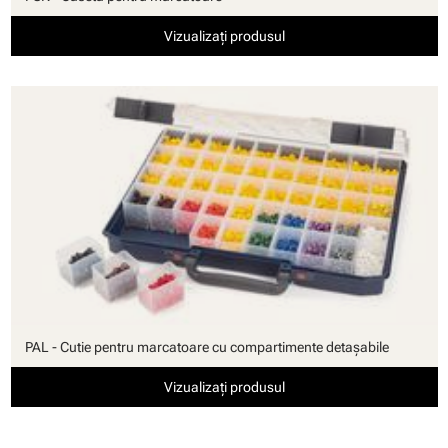
Vizualizați produsul
PAL - Cutie pentru marcatoare cu compartimente detaşabile
Vizualizați produsul