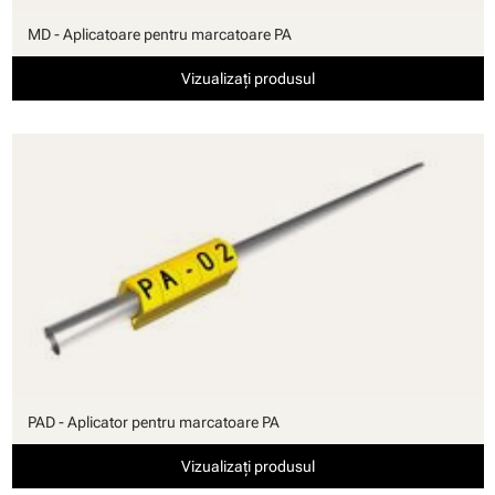
MD - Aplicatoare pentru marcatoare PA
Vizualizați produsul
PAD - Aplicator pentru marcatoare PA
Vizualizați produsul