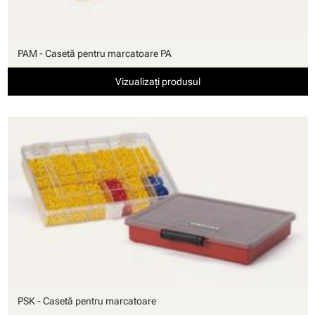
PAM - Casetă pentru marcatoare PA
Vizualizați produsul
PSK - Casetă pentru marcatoare