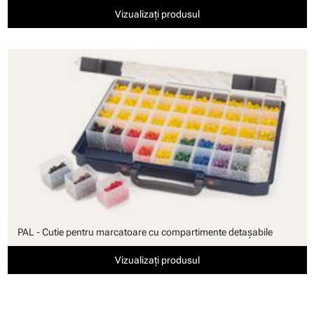
Vizualizați produsul
PAL - Cutie pentru marcatoare cu compartimente detaşabile
Vizualizați produsul