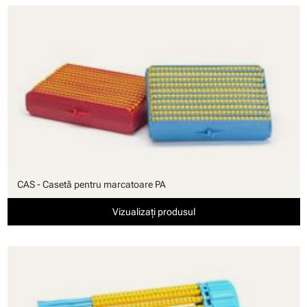
CAS - Casetă pentru marcatoare PA
Vizualizați produsul