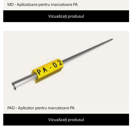
MD - Aplicatoare pentru marcatoare PA
Vizualizați produsul
PAD - Aplicator pentru marcatoare PA
Vizualizați produsul