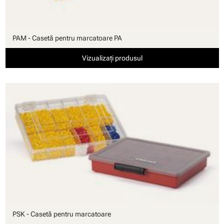
PAM - Casetă pentru marcatoare PA
Vizualizați produsul
PSK - Casetă pentru marcatoare