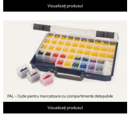
Vizualizați produsul
PAL - Cutie pentru marcatoare cu compartimente detaşabile
Vizualizați produsul