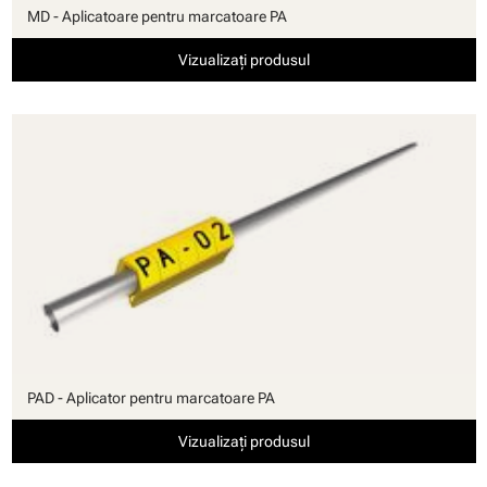
MD - Aplicatoare pentru marcatoare PA
Vizualizați produsul
PAD - Aplicator pentru marcatoare PA
Vizualizați produsul