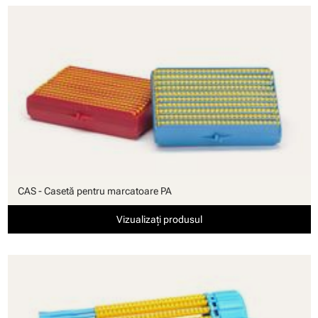
CAS - Casetă pentru marcatoare PA
Vizualizați produsul