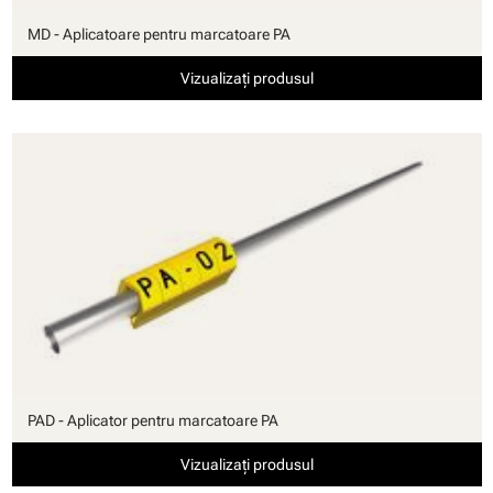
MD - Aplicatoare pentru marcatoare PA
Vizualizați produsul
PAD - Aplicator pentru marcatoare PA
Vizualizați produsul