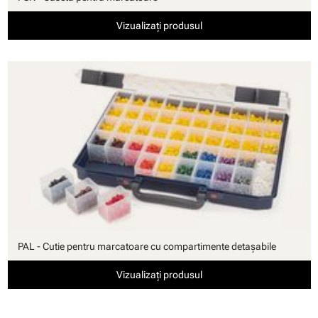
Vizualizați produsul
PAL - Cutie pentru marcatoare cu compartimente detaşabile
Vizualizați produsul