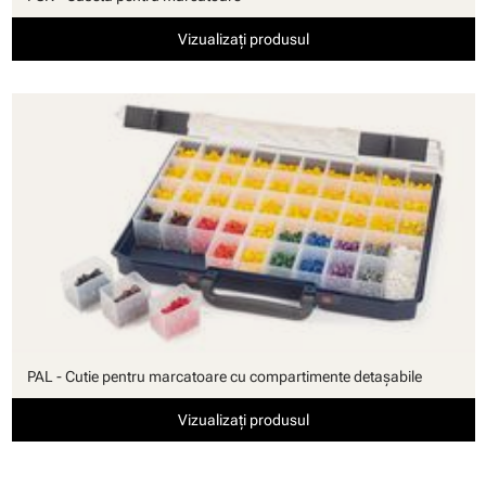
Vizualizați produsul
PAL - Cutie pentru marcatoare cu compartimente detaşabile
Vizualizați produsul