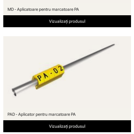
MD - Aplicatoare pentru marcatoare PA
Vizualizați produsul
PAD - Aplicator pentru marcatoare PA
Vizualizați produsul