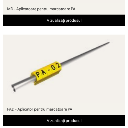
MD - Aplicatoare pentru marcatoare PA
Vizualizați produsul
PAD - Aplicator pentru marcatoare PA
Vizualizați produsul