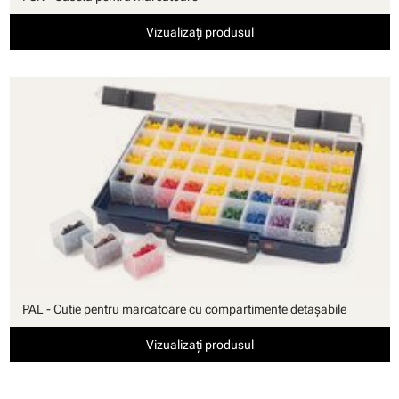
Vizualizați produsul
PAL - Cutie pentru marcatoare cu compartimente detaşabile
Vizualizați produsul