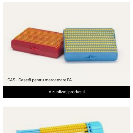
CAS - Casetă pentru marcatoare PA
Vizualizați produsul