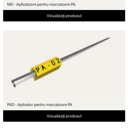
MD - Aplicatoare pentru marcatoare PA
Vizualizați produsul
PAD - Aplicator pentru marcatoare PA
Vizualizați produsul