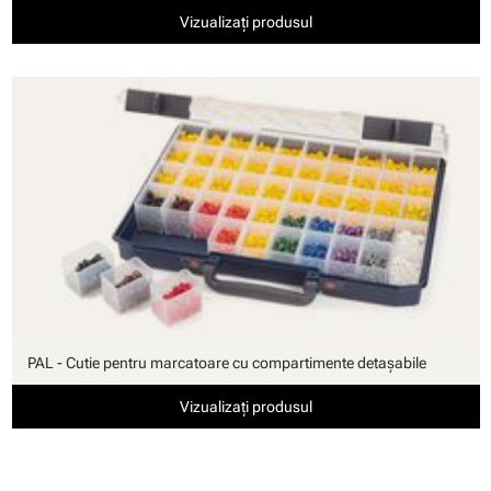
Vizualizați produsul
PAL - Cutie pentru marcatoare cu compartimente detaşabile
Vizualizați produsul