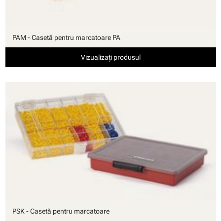
PAM - Casetă pentru marcatoare PA
Vizualizați produsul
PSK - Casetă pentru marcatoare