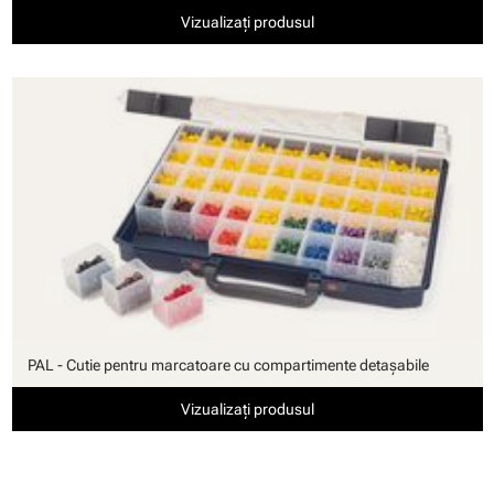
Vizualizați produsul
PAL - Cutie pentru marcatoare cu compartimente detaşabile
Vizualizați produsul