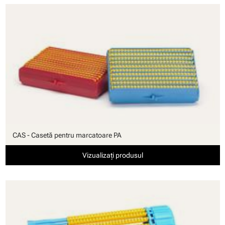
CAS - Casetă pentru marcatoare PA
Vizualizați produsul