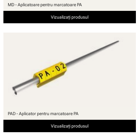
MD - Aplicatoare pentru marcatoare PA
Vizualizați produsul
PAD - Aplicator pentru marcatoare PA
Vizualizați produsul