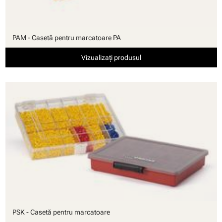
PAM - Casetă pentru marcatoare PA
Vizualizați produsul
PSK - Casetă pentru marcatoare