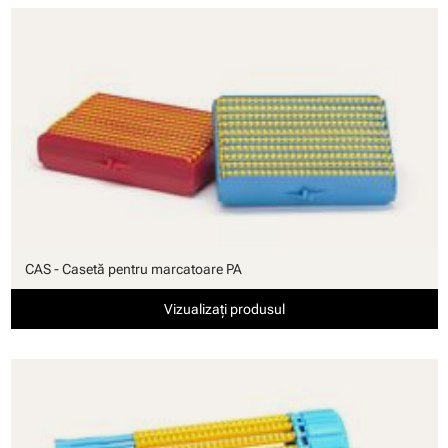
CAS - Casetă pentru marcatoare PA
Vizualizați produsul