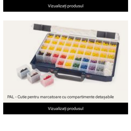
Vizualizați produsul
PAL - Cutie pentru marcatoare cu compartimente detaşabile
Vizualizați produsul