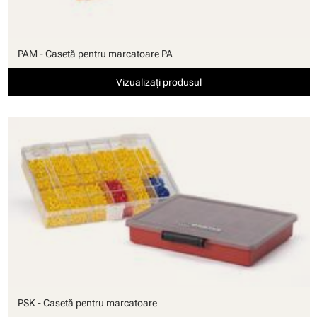
PAM - Casetă pentru marcatoare PA
Vizualizați produsul
PSK - Casetă pentru marcatoare