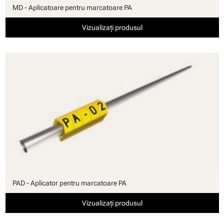
MD - Aplicatoare pentru marcatoare PA
Vizualizați produsul
PAD - Aplicator pentru marcatoare PA
Vizualizați produsul