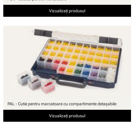
Vizualizați produsul
PAL - Cutie pentru marcatoare cu compartimente detaşabile
Vizualizați produsul