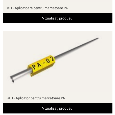
MD - Aplicatoare pentru marcatoare PA
Vizualizați produsul
PAD - Aplicator pentru marcatoare PA
Vizualizați produsul