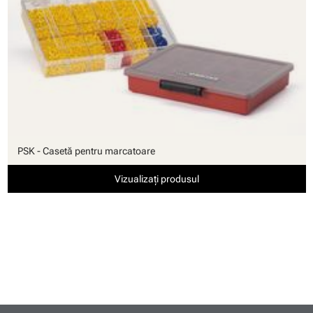
PSK - Casetă pentru marcatoare
Vizualizați produsul