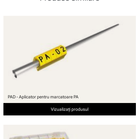
PAD - Aplicator pentru marcatoare PA
Vizualizați produsul