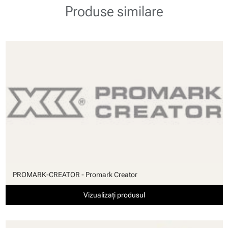
Produse similare
PROMARK-CREATOR - Promark Creator
Vizualizați produsul