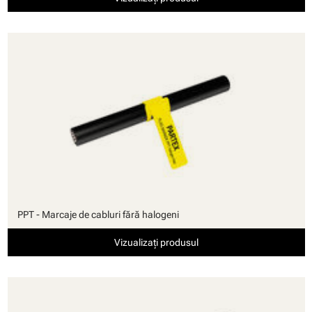
PPT - Marcaje de cabluri fără halogeni
Vizualizați produsul