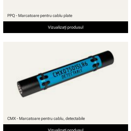
PPQ - Marcatoare pentru cablu plate
Vizualizați produsul
CMX - Marcatoare pentru cablu, detectabile
Vizualizați produsul