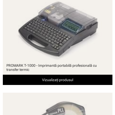
PROMARK T-1000 - Imprimantă portabilă profesională cu
transfer termic
Vizualizați produsul