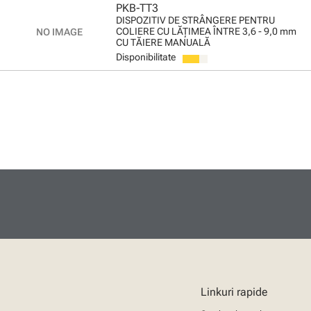
PKB-TT3
DISPOZITIV DE STRÂNGERE PENTRU
COLIERE CU LĂŢIMEA ÎNTRE 3,6 - 9,0 mm
CU TĂIERE MANUALĂ
Disponibilitate
Linkuri rapide