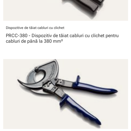
Dispozitive de tăiat cabluri cu clichet
PRCC-380 - Dispozitiv de tăiat cabluri cu clichet pentru
cabluri de până la 380 mm²