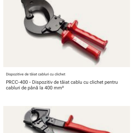
Dispozitive de tăiat cabluri cu clichet
PRCC-400 - Dispozitiv de tăiat cablu cu clichet pentru
cabluri de până la 400 mm²