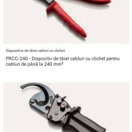
Dispozitive de tăiat cabluri cu clichet
PRCC-240 - Dispozitiv de tăiat cabluri cu clichet pentru
cabluri de până la 240 mm²