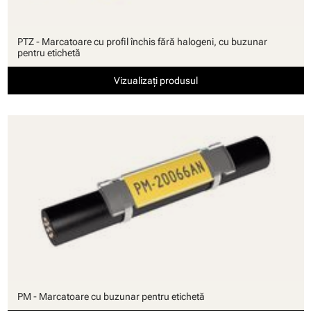
PTZ - Marcatoare cu profil închis fără halogeni, cu buzunar
pentru etichetă
Vizualizați produsul
PM - Marcatoare cu buzunar pentru etichetă