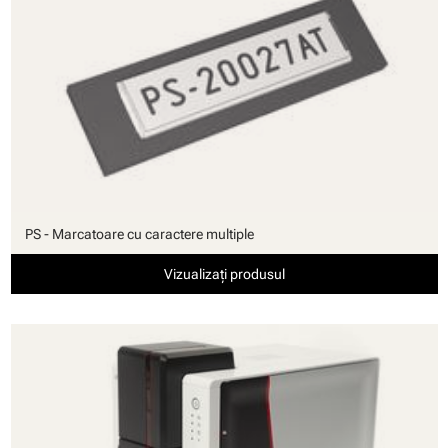
PS - Marcatoare cu caractere multiple
Vizualizați produsul