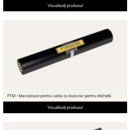
Vizualizați produsul
PTM - Marcatoare pentru cablu cu buzunar pentru etichetă
Vizualizați produsul