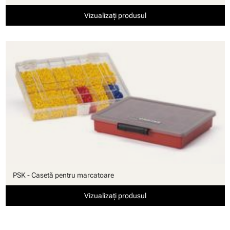
Vizualizați produsul
PSK - Casetă pentru marcatoare
Vizualizați produsul