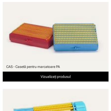
CAS - Casetă pentru marcatoare PA
Vizualizați produsul