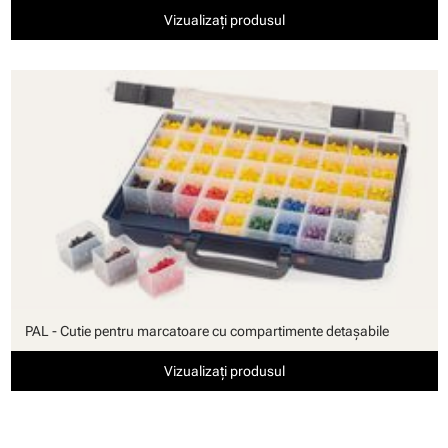
Vizualizați produsul
PAL - Cutie pentru marcatoare cu compartimente detaşabile
Vizualizați produsul