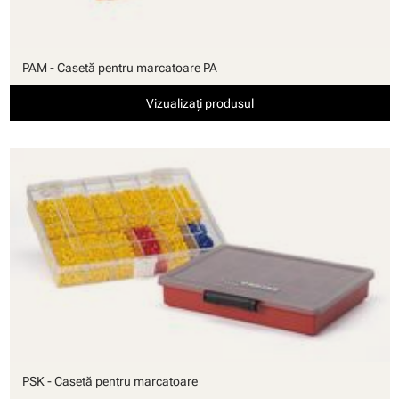
PAM - Casetă pentru marcatoare PA
Vizualizați produsul
PSK - Casetă pentru marcatoare