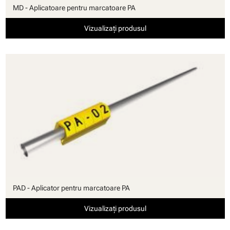
MD - Aplicatoare pentru marcatoare PA
Vizualizați produsul
PAD - Aplicator pentru marcatoare PA
Vizualizați produsul